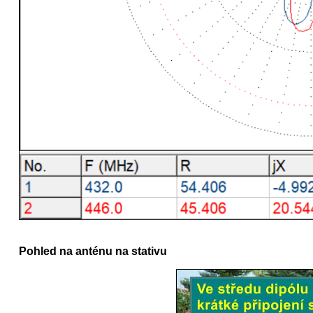
Pohled na anténu na stativu