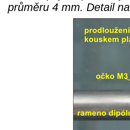
průměru 4 mm. Detail na f