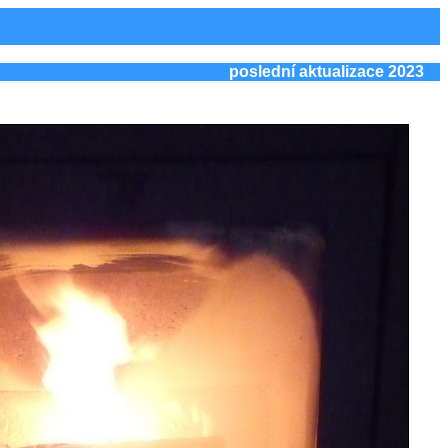
poslední aktualizace 2023