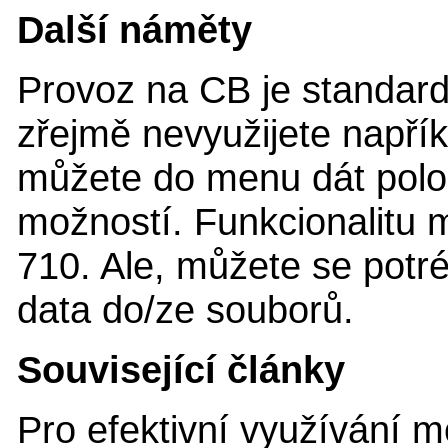
Další náměty
Provoz na CB je standard
zřejmě nevyužijete napřík
můžete do menu dát polož
možností. Funkcionalitu 
710. Ale, můžete se potr
data do/ze souborů.
Související články
Pro efektivní využívání m